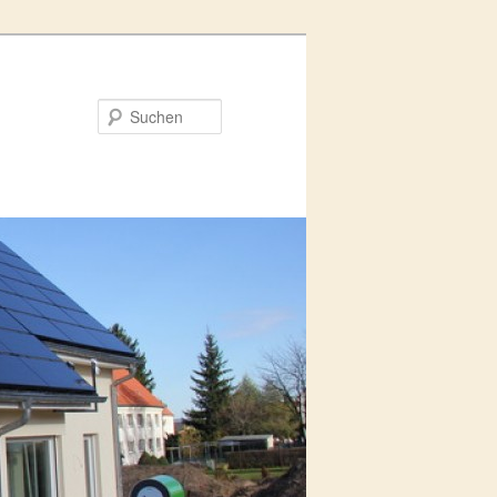
Suchen