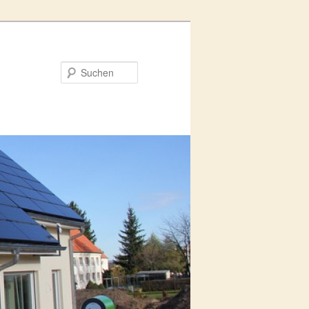
Suchen