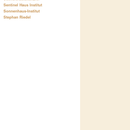
Sentinel Haus Institut
Sonnenhaus-Institut
Stephan Riedel