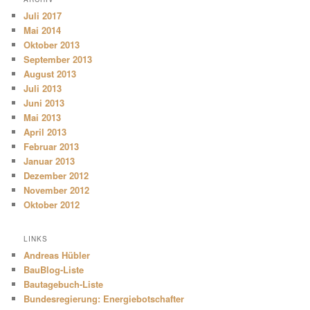
Juli 2017
Mai 2014
Oktober 2013
September 2013
August 2013
Juli 2013
Juni 2013
Mai 2013
April 2013
Februar 2013
Januar 2013
Dezember 2012
November 2012
Oktober 2012
LINKS
Andreas Hübler
BauBlog-Liste
Bautagebuch-Liste
Bundesregierung: Energiebotschafter