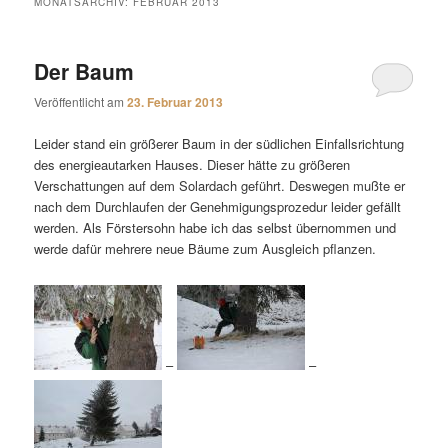
MONATSARCHIV:
FEBRUAR 2013
Der Baum
Veröffentlicht am
23. Februar 2013
Leider stand ein größerer Baum in der südlichen Einfallsrichtung
des energieautarken Hauses. Dieser hätte zu größeren
Verschattungen auf dem Solardach geführt. Deswegen mußte er
nach dem Durchlaufen der Genehmigungsprozedur leider gefällt
werden. Als Förstersohn habe ich das selbst übernommen und
werde dafür mehrere neue Bäume zum Ausgleich pflanzen.
–
–