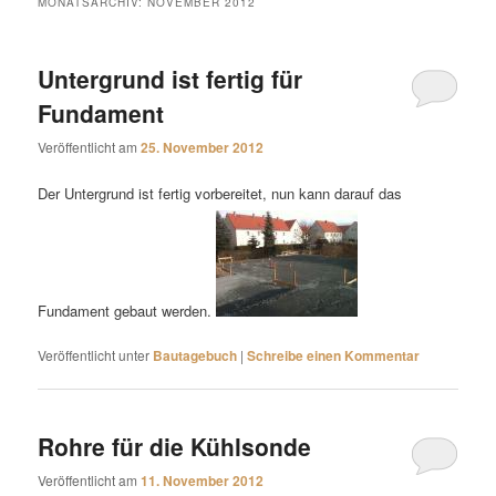
MONATSARCHIV:
NOVEMBER 2012
Untergrund ist fertig für
Fundament
Veröffentlicht am
25. November 2012
Der Untergrund ist fertig vorbereitet, nun kann darauf das
Fundament gebaut werden.
Veröffentlicht unter
Bautagebuch
|
Schreibe einen Kommentar
Rohre für die Kühlsonde
Veröffentlicht am
11. November 2012