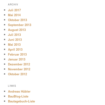
ARCHIV
Juli 2017
Mai 2014
Oktober 2013
September 2013
August 2013
Juli 2013
Juni 2013
Mai 2013
April 2013
Februar 2013
Januar 2013
Dezember 2012
November 2012
Oktober 2012
LINKS
Andreas Hübler
BauBlog-Liste
Bautagebuch-Liste