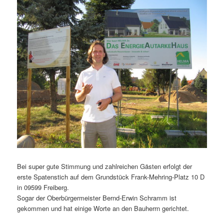
Bei super gute Stimmung und zahlreichen Gästen erfolgt der
erste Spatenstich auf dem Grundstück Frank-Mehring-Platz 10 D
in 09599 Freiberg.
Sogar der Oberbürgermeister Bernd-Erwin Schramm ist
gekommen und hat einige Worte an den Bauherrn gerichtet.