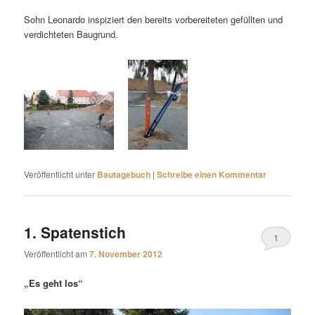
Sohn Leonardo inspiziert den bereits vorbereiteten gefüllten und
verdichteten Baugrund.
Veröffentlicht unter
Bautagebuch
|
Schreibe einen Kommentar
1. Spatenstich
1
Veröffentlicht am
7. November 2012
„Es geht los“