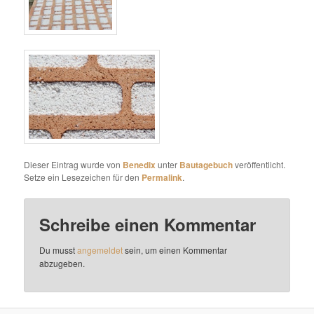
Dieser Eintrag wurde von
Benedix
unter
Bautagebuch
veröffentlicht.
Setze ein Lesezeichen für den
Permalink
.
Schreibe einen Kommentar
Du musst
angemeldet
sein, um einen Kommentar
abzugeben.