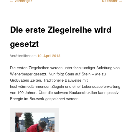
←
Vorheriger
Nächster
→
Die erste Ziegelreihe wird
gesetzt
Veröffentlicht am
10. April 2013
Die ersten Ziegelreihen werden unter fachkundiger Anleitung von
Wienerberger gesetzt. Nun folgt Stein auf Stein – wie zu
Großvaters Zeiten. Traditionelle Bauweise mit
hochwärmedämmenden Ziegeln und einer Lebensdauererwartung
von 100 Jahren. Über die schwere Baukonstruktion kann passiv
Energie im Bauwerk gespeichert werden.