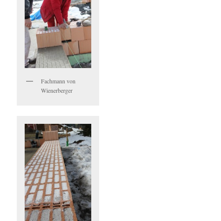
Fachmann von
Wienerberger