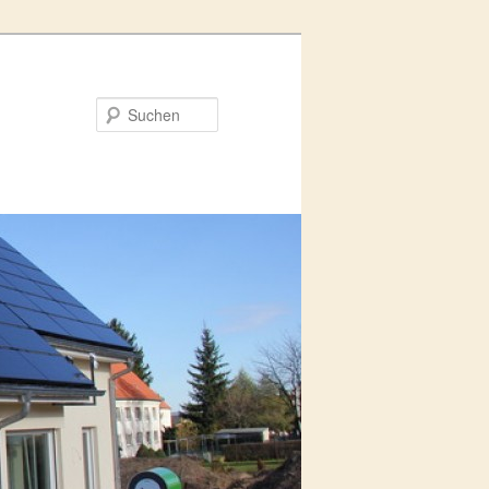
Suchen