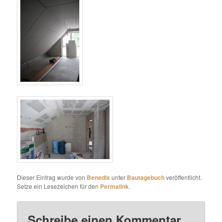
Dieser Eintrag wurde von
Benedix
unter
Bautagebuch
veröffentlicht.
Setze ein Lesezeichen für den
Permalink
.
Schreibe einen Kommentar