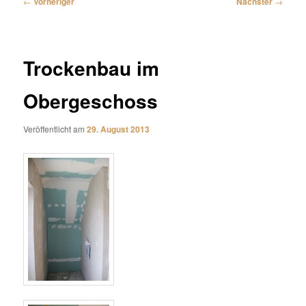
←
Vorheriger
Nächster
→
Trockenbau im
Obergeschoss
Veröffentlicht am
29. August 2013