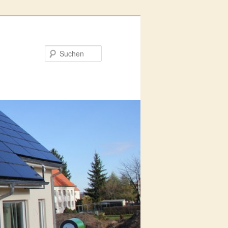
Suchen