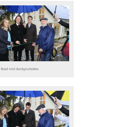
 Band wird durchgeschnitten