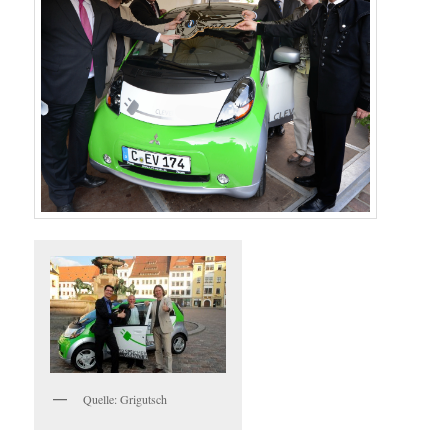
Quelle: Grigutsch