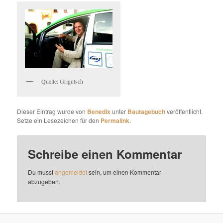
Quelle: Grigutsch
Dieser Eintrag wurde von
Benedix
unter
Bautagebuch
veröffentlicht.
Setze ein Lesezeichen für den
Permalink
.
Schreibe einen Kommentar
Du musst
angemeldet
sein, um einen Kommentar
abzugeben.