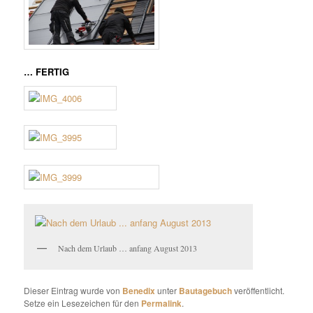
… FERTIG
Nach dem Urlaub … anfang August 2013
Dieser Eintrag wurde von
Benedix
unter
Bautagebuch
veröffentlicht.
Setze ein Lesezeichen für den
Permalink
.