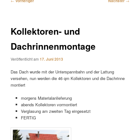
←
Vorheriger
Nächster
→
Kollektoren- und
Dachrinnenmontage
Veröffentlicht am
17. Juni 2013
Das Dach wurde mit der Unterspannbahn und der Lattung
versehen, nun werden die 46 qm Kollektoren und die Dachrinne
montiert
morgens Materialanlieferung
abends Kollektoren vormontiert
Verglasung am zweiten Tag eingesetzt
FERTIG