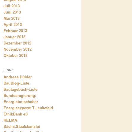
Juli 2013
Juni 2013
Mai 2013
April 2013
Februar 2013
Januar 2013
Dezember 2012
November 2012
Oktober 2012
LINKS
Andreas Hübler
BauBlog-Liste
Bautagebuch-Liste
Bundesregierung:
Energiebotschafter
Energieexperte T.Leukefeld
EthikBank eG
HELMA
Sächs.Staatskanzlei