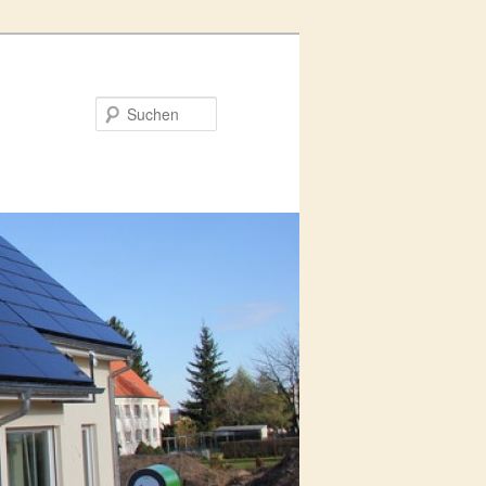
Suchen